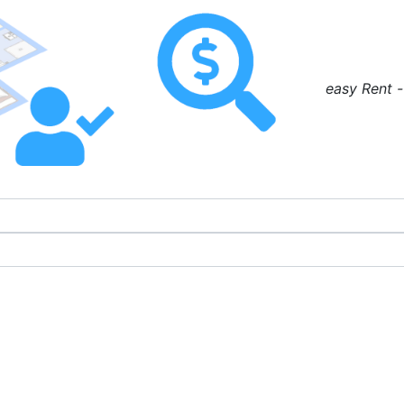
easy Rent -