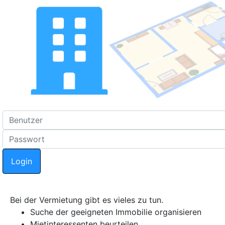
Bei der Vermietung gibt es vieles zu tun.
Suche der geeigneten Immobilie organisieren
Mietinteressenten beurteilen