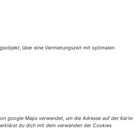
ngsobjekt, über eine Vermietungszeit mit optimalen
von google Maps verwendet, um die Adresse auf der Karte
 erklärst du dich mit dem verwenden der Cookies