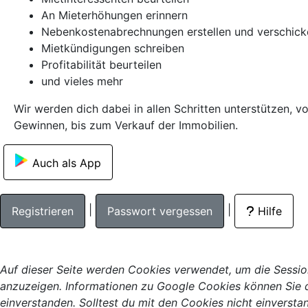
An Mieterhöhungen erinnern
Nebenkostenabrechnungen erstellen und verschick
Mietkündigungen schreiben
Profitabilität beurteilen
und vieles mehr
Wir werden dich dabei in allen Schritten unterstützen, 
Gewinnen, bis zum Verkauf der Immobilien.
Auch als App
|
|
Registrieren
Passwort vergessen
Hilfe
Auf dieser Seite werden Cookies verwendet, um die Sessio
anzuzeigen. Informationen zu Google Cookies können Sie d
einverstanden. Solltest du mit den Cookies nicht einverstand