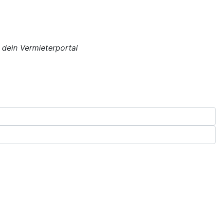
 dein Vermieterportal